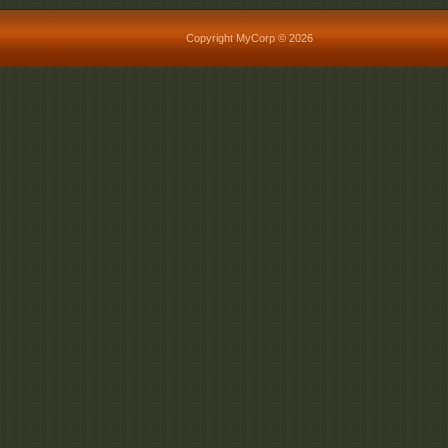
Copyright MyCorp © 2026